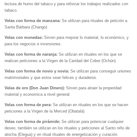
lectura de humo del tabaco y para reforzar los trabajos realizados con
tabaco.
Velas con forma de manzana:
Se utilizan para rituales de petición a
Santa Bárbara (Chango)
Velas con monedas:
Sirven para mejorar lo material, lo económico, y
para los negocios e inversiones.
Velas con forma de naranja:
Se utilizan en rituales en los que se
realizan peticiones a la Virgen de la Caridad del Cobre (Ochún).
Velas con forma de novio y novia:
Se utilizan para conseguir uniones
matrimoniales y que estos sean felices y duraderos.
Velas de oro (Don Juan Dinero):
Sirven para atraer la properidad
material y economica a nivel general.
Velas con forma de pera:
Se utilizan en rituales en los que se hacen
peticiones a la Virgen de la Merced (Obatalá)
Velas con forma de pirámide:
Se utilizan para potenciar cualquier
deseo, también se utilizan en los rituales y peticiones al Santo niño de
atocha (Elegua) y en ritual rituales de energetización y curación.