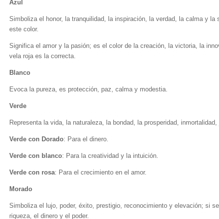
Azul
Simboliza el honor, la tranquilidad, la inspiración, la verdad, la calma y 
este color.
Significa el amor y la pasión; es el color de la creación, la victoria, la i
vela roja es la correcta.
Blanco
Evoca la pureza, es protección, paz, calma y modestia.
Verde
Representa la vida, la naturaleza, la bondad, la prosperidad, inmortalidad,
Verde con Dorado
: Para el dinero.
Verde con blanco
: Para la creatividad y la intuición.
Verde con rosa
: Para el crecimiento en el amor.
Morado
Simboliza el lujo, poder, éxito, prestigio, reconocimiento y elevación; si s
riqueza, el dinero y el poder.