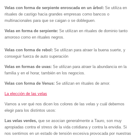
Velas con forma de serpiente enroscada en un árbol:
Se utiliza en
rituales de castigo hacia grandes empresas como bancos o
multinacionales para que se caigan o se dobleguen.
Velas en forma de serpiente:
Se utilizan en rituales de dominio tanto
amoroso como en rituales negros.
Velas con forma de rebol:
Se utilizan para atraer la buena suerte, y
conseguir fuerza de auto superación
Velas en formas de uvas:
Se utilizan para atraer la abundancia en la
familia y en el horar, también en los negocios.
Velas con forma de Venus:
Se utilizan en rituales de amor.
La elección de las velas
Vamos a ver qué nos dicen los colores de las velas y cuál debemos
elegir para los distintos usos:
Las velas verdes,
que se asocian generalmente a Tauro, son muy
apropiadas contra el stress de la vida cotidiana y contra la envidia. Si
nos sentimos en un estado de tensión excesiva provocada por nuestras