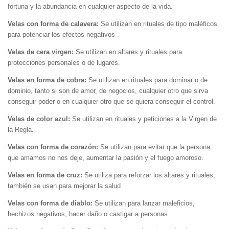
fortuna y la abundancia en cualquier aspecto de la vida.
Velas con forma de calavera:
Se utilizan en rituales de tipo maléficos
para potenciar los efectos negativos .
Velas de cera virgen:
Se utilizan en altares y rituales para
protecciones personales o de lugares.
Velas en forma de cobra:
Se utilizan en rituales para dominar o de
dominio, tanto si son de amor, de negocios, cualquier otro que sirva
conseguir poder o en cualquier otro que se quiera conseguir el control.
Velas de color azul:
Se utilizan en rituales y peticiones a la Virgen de
la Regla.
Velas con forma de corazón:
Se utilizan para evitar que la persona
que amamos no nos deje, aumentar la pasión y el fuego amoroso.
Velas en forma de cruz:
Se utiliza para reforzar los altares y rituales,
también se usan para mejorar la salud
Velas con forma de diablo:
Se utilizan para lanzar maleficios,
hechizos negativos, hacer daño o castigar a personas.