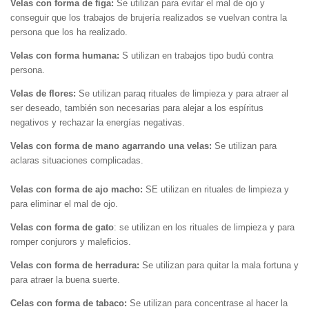
Velas con forma de figa:
Se utilizan para evitar el mal de ojo y
conseguir que los trabajos de brujería realizados se vuelvan contra la
persona que los ha realizado.
Velas con forma humana:
S utilizan en trabajos tipo budú contra
persona.
Velas de flores:
Se utilizan paraq rituales de limpieza y para atraer al
ser deseado, también son necesarias para alejar a los espíritus
negativos y rechazar la energías negativas.
Velas con forma de mano agarrando una velas:
Se utilizan para
aclaras situaciones complicadas.
Velas con forma de ajo macho:
SE utilizan en rituales de limpieza y
para eliminar el mal de ojo.
Velas con forma de gato
: se utilizan en los rituales de limpieza y para
romper conjurors y maleficios.
Velas con forma de herradura:
Se utilizan para quitar la mala fortuna y
para atraer la buena suerte.
Celas con forma de tabaco:
Se utilizan para concentrase al hacer la