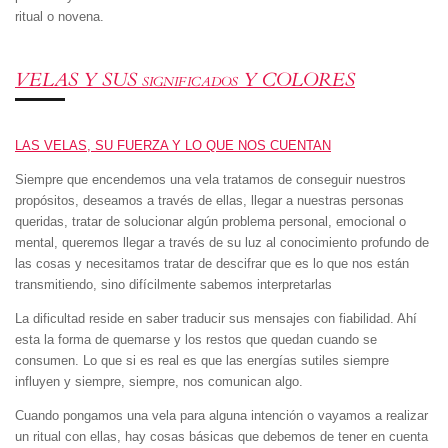
ritual o novena.
VELAS Y SUS
Y COLORES
SIGNIFICADOS
LAS VELAS, SU FUERZA Y LO QUE NOS CUENTAN
Siempre que encendemos una vela tratamos de conseguir nuestros
propósitos, deseamos a través de ellas, llegar a nuestras personas
queridas, tratar de solucionar algún problema personal, emocional o
mental, queremos llegar a través de su luz al conocimiento profundo de
las cosas y necesitamos tratar de descifrar que es lo que nos están
transmitiendo, sino difícilmente sabemos interpretarlas
La dificultad reside en saber traducir sus mensajes con fiabilidad. Ahí
esta la forma de quemarse y los restos que quedan cuando se
consumen. Lo que si es real es que las energías sutiles siempre
influyen y siempre, siempre, nos comunican algo.
Cuando pongamos una vela para alguna intención o vayamos a realizar
un ritual con ellas, hay cosas básicas que debemos de tener en cuenta