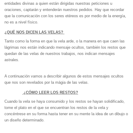
entidades divinas a quien están dirigidas nuestras peticiones u
oraciones, captarán y entenderán nuestros pedidos. Hay que recordar
que la comunicación con los seres etéreos es por medio de la energía,
no es a nivel físico.
¿QUÉ NOS DICEN LAS VELAS?
Tanto como la forma en que la vela arde, o la manera en que caen las
lágrimas nos están indicando mensaje ocultos, también los restos que
quedan de las velas de nuestros trabajos, nos indican mensajes
astrales.
A continuación vamos a describir algunos de estos mensajes ocultos
que nos son revelados por la mágia de las velas.
¿CÓMO LEER LOS RESTOS?
Cuando la vela se haya consumido y los restos se hayan solidificado,
tome el plato en el que se encuentran los restos de la vela y
concéntrese en su forma hasta tener en su mente la idea de un dibujo o
un diseño determinado.