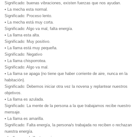
Significado: buenas vibraciones, existen fuerzas que nos ayudan.
• La mecha esta normal.
Significado: Proceso lento.
• La mecha está muy corta.
Significado: Algo va mal, falta energía.
• La llama esta alta.
Significado: Muy positivo.
• La llama está muy pequeña.
Significado: Negativo
• La llama chisporrotea.
Significado: Algo va mal.
• La llama se apaga (no tiene que haber corriente de aire, nunca en la
habitación).
Significado: Debemos iniciar otra vez la novena y replantear nuestros
objetivos.
• La llama es azulada.
Significado: La mente de la persona a la que trabajamos recibe nuestro
mensaje.
• La llama es amarilla.
Significado: Falta energía, la persona/s trabajada no reciben o rechazan
nuestra energía.