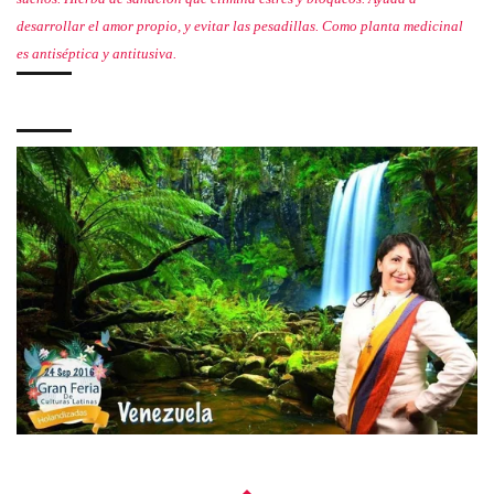
desarrollar el amor propio, y evitar las pesadillas. Como planta medicinal
es antiséptica y antitusiva.