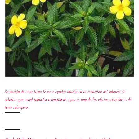
Sensación de estar lleno le va a ayudar mucho en la reducción del número de
calorías que usted toma,La retención de agua es uno de los efectos secundarios de
tener sobrepeso.