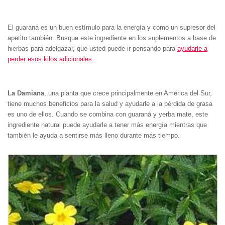
El guaraná es un buen estímulo para la energía y como un supresor del
apetito también. Busque este ingrediente en los suplementos a base de
hierbas para adelgazar, que usted puede ir pensando para
ayudarle a
perder esos kilos adicionales.
La Damiana
, una planta que crece principalmente en América del Sur,
tiene muchos beneficios para la salud y ayudarle a la pérdida de grasa
es uno de ellos. Cuando se combina con guaraná y yerba mate, este
ingrediente natural puede ayudarle a tener más energía mientras que
también le ayuda a sentirse más lleno durante más tiempo.