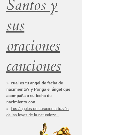
Santos y
sus
oraciones
canciones
cual es tu angel de fecha de
nacimiento? y Ponga el ángel que
acompaña a su fecha de
nacimiento con
Los ángeles de curación a través
de las leyes de la naturaleza .