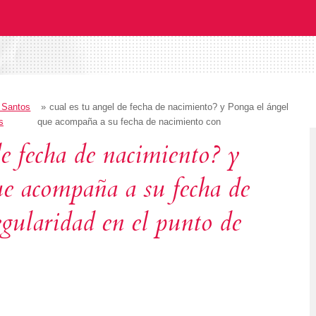
Santos
»
cual es tu angel de fecha de nacimiento? y Ponga el ángel
s
que acompaña a su fecha de nacimiento con
de fecha de nacimiento? y
ue acompaña a su fecha de
egularidad en el punto de