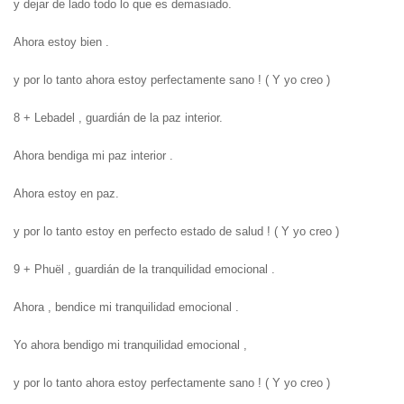
y dejar de lado todo lo que es demasiado.
Ahora estoy bien .
y por lo tanto ahora estoy perfectamente sano !
( Y yo creo )
8 + Lebadel , guardián de la paz interior.
Ahora bendiga mi paz interior .
Ahora estoy en paz.
y por lo tanto estoy en perfecto estado de salud !
( Y yo creo )
9 + Phuël , guardián de la tranquilidad emocional .
Ahora , bendice mi tranquilidad emocional .
Yo ahora bendigo mi tranquilidad emocional ,
y por lo tanto ahora estoy perfectamente sano !
( Y yo creo )