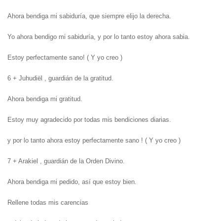
Ahora bendiga mi sabiduría, que siempre elijo la derecha.
Yo ahora bendigo mi sabiduría, y por lo tanto estoy ahora sabia.
Estoy perfectamente sano!
( Y yo creo )
6 + Juhudiël , guardián de la gratitud.
Ahora bendiga mi gratitud.
Estoy muy agradecido por todas mis bendiciones diarias.
y por lo tanto ahora estoy perfectamente sano !
( Y yo creo )
7 + Arakiel , guardián de la Orden Divino.
Ahora bendiga mi pedido, así que estoy bien.
Rellene todas mis carencias