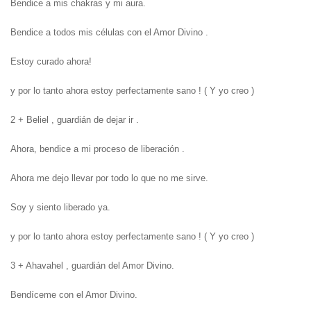
Bendice a mis chakras y mi aura.
Bendice a todos mis células con el Amor Divino .
Estoy curado ahora!
y por lo tanto ahora estoy perfectamente sano !
( Y yo creo )
2 + Beliel , guardián de dejar ir .
Ahora, bendice a mi proceso de liberación .
Ahora me dejo llevar por todo lo que no me sirve.
Soy y siento liberado ya.
y por lo tanto ahora estoy perfectamente sano !
( Y yo creo )
3 + Ahavahel , guardián del Amor Divino.
Bendíceme con el Amor Divino.