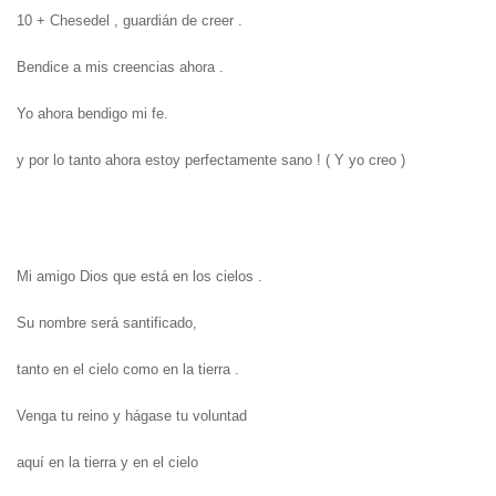
10 + Chesedel , guardián de creer .
Bendice a mis creencias ahora .
Yo ahora bendigo mi fe.
y por lo tanto ahora estoy perfectamente sano !
( Y yo creo )
Mi amigo Dios que está en los cielos .
Su nombre será santificado,
tanto en el cielo como en la tierra .
Venga tu reino y hágase tu voluntad
aquí en la tierra y en el cielo