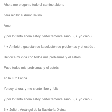
Ahora me pregunto todo el camino abierto
para recibir el Amor Divino
Amo !
y por lo tanto ahora estoy perfectamente sano !
( Y yo creo )
4 + Ambriel , guardián de la solución de problemas y el estrés .
Bendice mi vida con todos mis problemas y el estrés .
Puse todos mis problemas y el estrés
en la Luz Divina .
Yo soy ahora, y me siento libre y feliz.
y por lo tanto ahora estoy perfectamente sano !
( Y yo creo )
5 + Jofiel , Arcángel de la Sabiduría Divina.