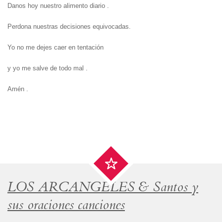
Danos hoy nuestro alimento diario .
Perdona nuestras decisiones equivocadas.
Yo no me dejes caer en tentación
y yo me salve de todo mal .
Amén .
LOS ARCANGELES & Santos y
sus oraciones canciones