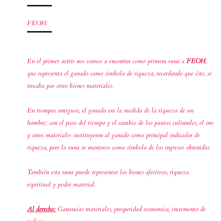
FEOH:
En el primer aettir nos vamos a encontrar como primera runa a
FEOH
,
que representa el ganado como simbolo de riqueza, recordando que éste, se
trocaba por otros bienes materiales.
En tiempos antiguos, el ganado era la medida de la riqueza de un
hombre; con el paso del tiempo y el cambio de las pautas culturales, el oro
y otros materiales sustituyeron al ganado como principal indicador de
riqueza, pero la runa se mantuvo como símbolo de los ingresos obtenidos.
También esta runa puede representar los bienes afectivos, riqueza
espiritual y poder material.
Al derecho:
Ganancias materiales, prosperidad economica, incremento de