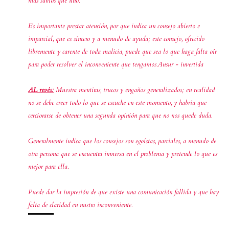
más sabios que uno.
Es importante prestar atención, por que indica un consejo abierto e
imparcial, que es sincero y a menudo de ayuda; este consejo, ofrecido
libremente y carente de toda malicia, puede que sea lo que haga falta oír
para poder resolver el inconveniente que tengamos.Ansur - invertida
AL revés:
Muestra mentiras, trucos y engaños generalizados; en realidad
no se debe creer todo lo que se escuche en este momento, y habría que
cerciorarse de obtener una segunda opinión para que no nos quede duda.
Generalmente indica que los consejos son egoístas, parciales, a menudo de
otra persona que se encuentra inmersa en el problema y pretende lo que es
mejor para ella.
Puede dar la impresión de que existe una comunicación fallida y que hay
falta de claridad en nustro inconveniente.