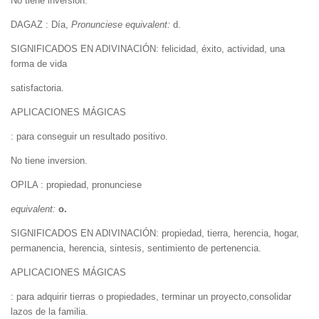
No tiene inversion.
DAGAZ : Día,
Pronunciese equivalent:
d.
SIGNIFICADOS EN ADIVINACIÓN: felicidad, éxito, actividad, una
forma de vida
satisfactoria.
APLICACIONES MÁGICAS
: para conseguir un resultado positivo.
No tiene inversion.
OPILA : propiedad, pronunciese
equivalent:
o.
SIGNIFICADOS EN ADIVINACIÓN: propiedad, tierra, herencia, hogar,
permanencia, herencia, sintesis, sentimiento de pertenencia.
APLICACIONES MÁGICAS
: para adquirir tierras o propiedades, terminar un proyecto,consolidar
lazos de la familia.