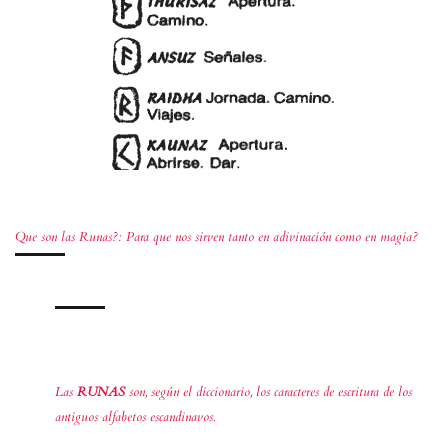
Que son las Runas?: Para que nos sirven tanto en adivinación como en magia?
Las
RUNAS
son, según el diccionario, los caracteres de escritura de los
antiguos alfabetos escandinavos.