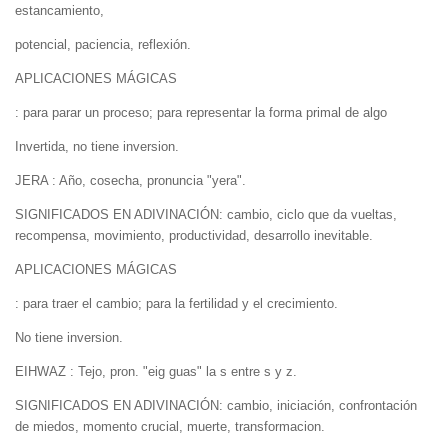
estancamiento,
potencial, paciencia, reflexión.
APLICACIONES MÁGICAS
: para parar un proceso; para representar la forma primal de algo
Invertida, no tiene inversion.
JERA : Año, cosecha, pronuncia "yera".
SIGNIFICADOS EN ADIVINACIÓN: cambio, ciclo que da vueltas,
recompensa, movimiento, productividad, desarrollo inevitable.
APLICACIONES MÁGICAS
: para traer el cambio; para la fertilidad y el crecimiento.
No tiene inversion.
EIHWAZ : Tejo, pron. "eig guas" la s entre s y z.
SIGNIFICADOS EN ADIVINACIÓN: cambio, iniciación, confrontación
de miedos, momento crucial, muerte, transformacion.