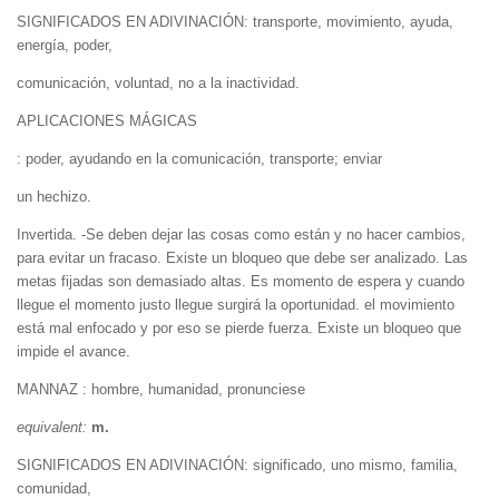
SIGNIFICADOS EN ADIVINACIÓN: transporte, movimiento, ayuda,
energía, poder,
comunicación, voluntad, no a la inactividad.
APLICACIONES MÁGICAS
: poder, ayudando en la comunicación, transporte; enviar
un hechizo.
Invertida. -Se deben dejar las cosas como están y no hacer cambios,
para evitar un fracaso. Existe un bloqueo que debe ser analizado. Las
metas fijadas son demasiado altas. Es momento de espera y cuando
llegue el momento justo llegue surgirá la oportunidad. el movimiento
está mal enfocado y por eso se pierde fuerza. Existe un bloqueo que
impide el avance.
MANNAZ : hombre, humanidad, pronunciese
equivalent:
m.
SIGNIFICADOS EN ADIVINACIÓN: significado, uno mismo, familia,
comunidad,