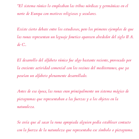
"El sistema rúnico lo empleaban las tribus nórdicas y germánicas en el
norte de Europa con motivos religiosos y seculares.
Existe cierto debate entre los estudiosos, pero los primeros ejemplos de que
las runas representan un leguaje fonetico aparecen alrededor del siglo II A.
de C..
El desarrollo del alfabeto rúnico fue algo
bastante reciente, provocado por
la creciente actividad comercial con los vecinos del mediterraneo, que ya
poseían un alfabeto plenamente desarrollado.
Antes de esa época, las runas eran principalmente un sistema mágico de
pictogramas que representaban a las fuerzas y a los objetos en la
naturaleza.
Se creía que al sacar la runa apropiada alguien podía establecer contacto
con la fuerza de la naturaleza que representaba ese símbolo o pictograma.