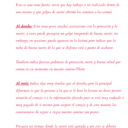
Esta es una runa fuerte; avisa que hay trabajo a ser realizado dentro de
uno mismo y que golpes de suerte abrirán los caminos o los cerrará.
Al derecho:
Esta runa posee muchas asociaciones con la protección y la
suerte; a veces puede presagiar un golpe inesperado de buena suerte, sin
embargo, en ocasiones puede aparecer en la lectura para indicar que la
racha de buena suerte de la que se disfruta está a punto de acabarse.
Tambien indica fuerzas poderosas de protección, suerte y buena salud que
entran en ese momento en nuestro camino.Thorn
Al revés:
Indica algo muy similar que al derecho, pero la principal
diferencia es que la persona a la que se le hace la lectura no desea prestar
atención al consejo o a la información ofrecida pues se está muy confiado o
muy pagado de sí mismo para aceptar el consejo y de esta manera, las
consecuencias de seguir a ciegas nuestro camino son peores.
Presagia un tiempo donde la suerte está agotada y por esto se debería