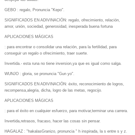
GEBO : regalo, Pronuncia "Kepo".
SIGNIFICADOS EN ADIVINACIÓN: regalo, ofrecimiento, relación,
amor, unión, sociedad, generosidad, inesperada buena fortuna
APLICACIONES MÁGICAS
: para encontrar o consolidar una relación, para la fertilidad, para
conseguir un regalo o ofrecimiento, traer suerte.
Invertida.- esta runa no tiene inversion,ya que es igual como salga.
WUNJO : gloria, se pronuncia "Gun yo".
SIGNIFICADOS EN ADIVINACIÓN: éxito, reconocimiento de logros,
recompensa,alegria, dicha, logro de las metas, regocijo.
APLICACIONES MÁGICAS
: para el éxito en cualquier esfuerzo, para motivar,terminar una carrera.
Invertida,retrasos, fracaso, hacer las cosas sin pensar.
HAGALAZ : "hakalasGranizo, pronuncia " h inspirada, la s entre s y z.