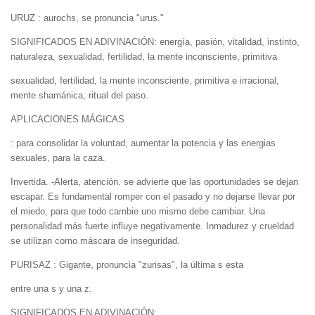
URUZ : aurochs, se pronuncia "urus."
SIGNIFICADOS EN ADIVINACIÓN: energía, pasión, vitalidad, instinto,
naturaleza, sexualidad, fertilidad, la mente inconsciente, primitiva
sexualidad, fertilidad, la mente inconsciente, primitiva e irracional,
mente shamánica, ritual del paso.
APLICACIONES MÁGICAS
: para consolidar la voluntad, aumentar la potencia y las energias
sexuales, para la caza.
Invertida. -Alerta, atención. se advierte que las oportunidades se dejan
escapar. Es fundamental romper con el pasado y no dejarse llevar por
el miedo, para que todo cambie uno mismo debe cambiar. Una
personalidad más fuerte influye negativamente. Inmadurez y crueldad
se utilizan como máscara de inseguridad.
PURISAZ : Gigante, pronuncia "zurisas", la última s esta
entre una s y una z.
SIGNIFICADOS EN ADIVINACIÓN: