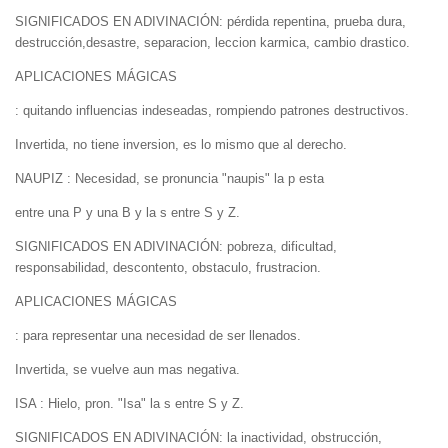
SIGNIFICADOS EN ADIVINACIÓN: pérdida repentina, prueba dura,
destrucción,desastre, separacion, leccion karmica, cambio drastico.
APLICACIONES MÁGICAS
: quitando influencias indeseadas, rompiendo patrones destructivos.
Invertida, no tiene inversion, es lo mismo que al derecho.
NAUPIZ : Necesidad, se pronuncia "naupis" la p esta
entre una P y una B y la s entre S y Z.
SIGNIFICADOS EN ADIVINACIÓN: pobreza, dificultad,
responsabilidad, descontento, obstaculo, frustracion.
APLICACIONES MÁGICAS
: para representar una necesidad de ser llenados.
Invertida, se vuelve aun mas negativa.
ISA : Hielo, pron. "Isa" la s entre S y Z.
SIGNIFICADOS EN ADIVINACIÓN: la inactividad, obstrucción,