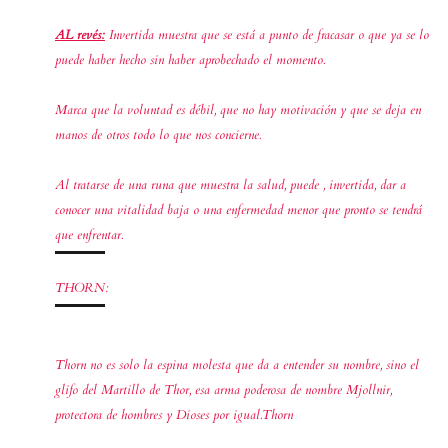
AL revés:
Invertida muestra que se está a punto de fracasar o que ya se lo
puede haber hecho sin haber aprobechado el momento.
Marca que la voluntad es débil, que no hay motivación y que se deja en
manos de otros todo lo que nos concierne.
Al tratarse de una runa que muestra la salud, puede , invertida, dar a
conocer una vitalidad baja o una enfermedad menor que pronto se tendrá
que enfrentar.
THORN:
Thorn no es solo la espina molesta que da a entender su nombre, sino el
glifo del Martillo de Thor, esa arma poderosa de nombre Mjollnir,
protectora de hombres y Dioses por igual.Thorn