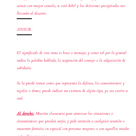
actuar con mayor cautela, se está debil y las desiciones precipitadas nos
llevarán al desastre.
ANSUR:
El significado de esta runa es boca o mensaje, y como tal por lo general
indica la palabra hablada, la aceptación del consejo o la adquisición de
sabiduría.
Se la puede tomar como que representa la defensa, los conocimientos y
regalos o dones; puede indicar un exámen de algún tipo, ya sea escrito u
oral.
Al derecho:
Muestra elocuencia para atravesar las situaciones o
circunstancias que puedan surjir, y pide atención a cualquier reunión o
encuentro fortuito, en especial con personas mayores o con aquellos mucho